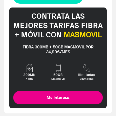
CONTRATA LAS
MEJORES TARIFAS FIBRA
+ MÓVIL CON
MASMOVIL
FIBRA 300MB + 50GB MASMOVIL POR
34,90€/MES
300Mb
50GB
Ilimitadas
Fibra
Masmovil
Llamadas
Me interesa