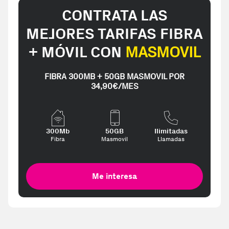
CONTRATA LAS
MEJORES TARIFAS FIBRA
+ MÓVIL CON
MASMOVIL
FIBRA 300MB + 50GB MASMOVIL POR
34,90€/MES
300Mb
50GB
Ilimitadas
Fibra
Masmovil
Llamadas
Me interesa