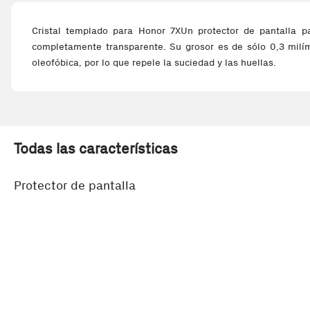
Cristal templado para Honor 7XUn protector de pantalla pa
completamente transparente. Su grosor es de sólo 0,3 milíme
oleofóbica, por lo que repele la suciedad y las huellas.
Todas las características
Protector de pantalla