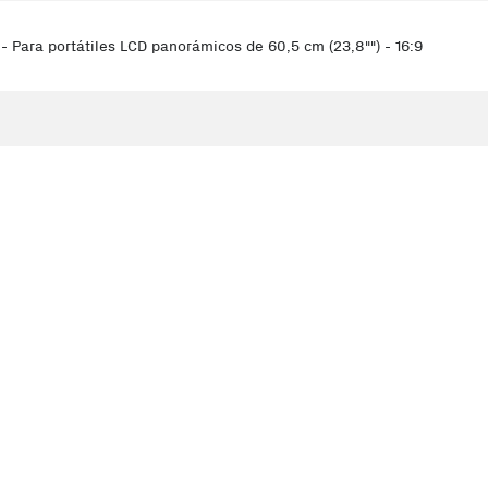
- Para portátiles LCD panorámicos de 60,5 cm (23,8"") - 16:9