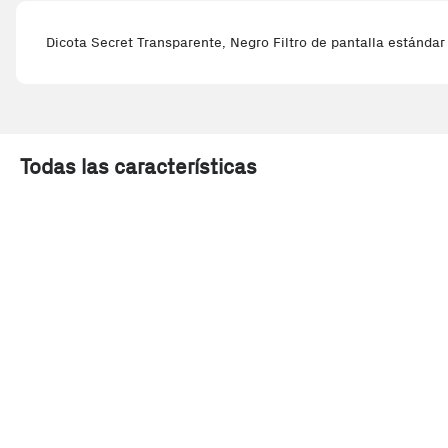
Dicota Secret Transparente, Negro Filtro de pantalla estándar 
Todas las características