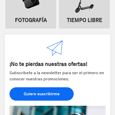
FOTOGRAFÍA
TIEMPO LIBRE
¡No te pierdas nuestras ofertas!
Subscribete a la newsletter para ser el primero en
conocer nuestras promociones.
Quiero suscribirme