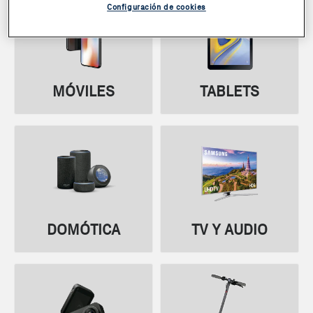
Configuración de cookies
MÓVILES
TABLETS
DOMÓTICA
TV Y AUDIO