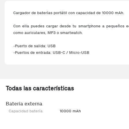
Cargador de baterías portátil con capacidad de 10000 mAh.
Con ella puedes cargar desde tu smartphone a pequeños eq
como auriculares, MP3 o smartwatch.
-Puerto de salida: USB
-Puertos de entrada: USB-C / Micro-USB
Todas las características
Batería externa
Capacidad batería
10000 mAh