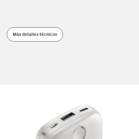
Más detalles técnicos