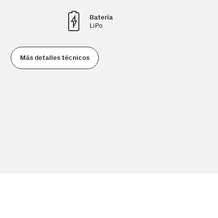
Batería
LiPo
Más detalles técnicos