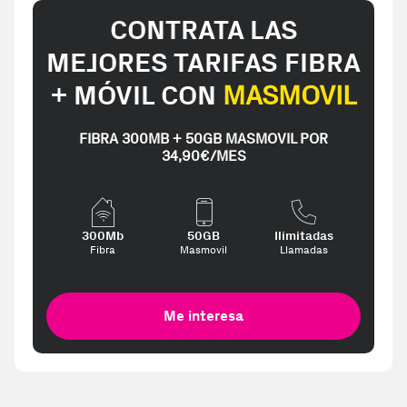
CONTRATA LAS
MEJORES TARIFAS FIBRA
+ MÓVIL CON
MASMOVIL
FIBRA 300MB + 50GB MASMOVIL POR
34,90€/MES
300Mb
50GB
Ilimitadas
Fibra
Masmovil
Llamadas
Me interesa