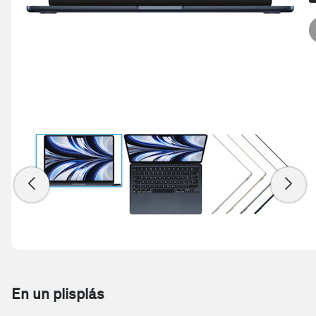
En un plisplás