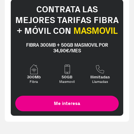
CONTRATA LAS
MEJORES TARIFAS FIBRA
+ MÓVIL CON
MASMOVIL
FIBRA 300MB + 50GB MASMOVIL POR
34,90€/MES
300Mb
50GB
Ilimitadas
Fibra
Masmovil
Llamadas
Me interesa