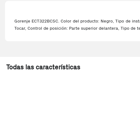
Gorenje ECT322BCSC. Color del producto: Negro, Tipo de inst
Tocar, Control de posición: Parte superior delantera, Tipo de
Todas las características