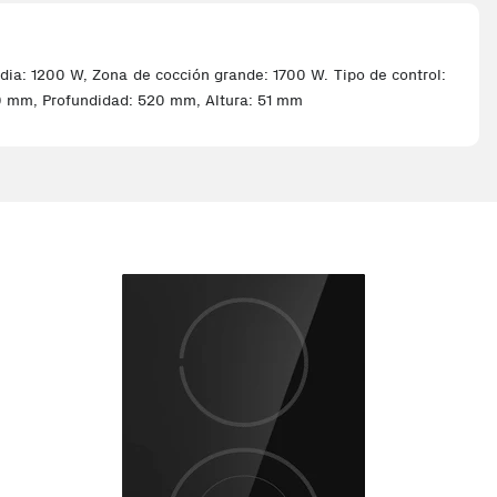
ia: 1200 W, Zona de cocción grande: 1700 W. Tipo de control:
300 mm, Profundidad: 520 mm, Altura: 51 mm