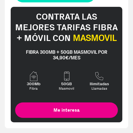
CONTRATA LAS
MEJORES TARIFAS FIBRA
+ MÓVIL CON
MASMOVIL
FIBRA 300MB + 50GB MASMOVIL POR
34,90€/MES
300Mb
50GB
Ilimitadas
Fibra
Masmovil
Llamadas
Me interesa