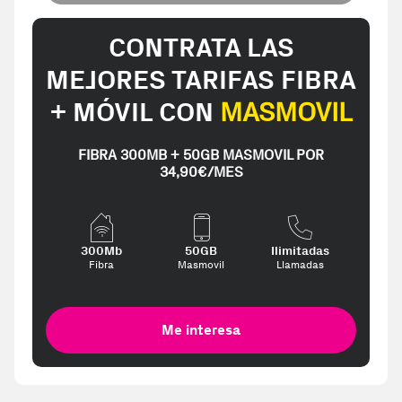
CONTRATA LAS
MEJORES TARIFAS FIBRA
+ MÓVIL CON
MASMOVIL
FIBRA 300MB + 50GB MASMOVIL POR
34,90€/MES
300Mb
50GB
Ilimitadas
Fibra
Masmovil
Llamadas
Me interesa