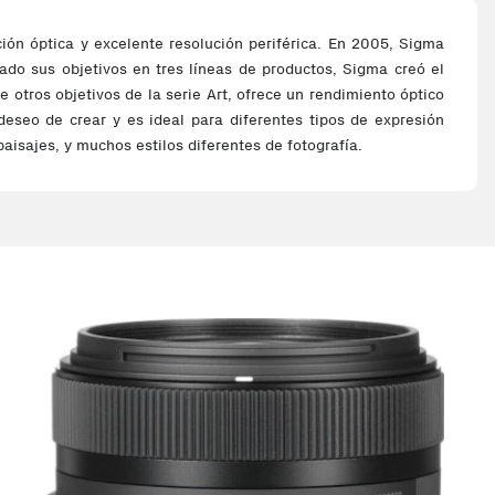
ión óptica y excelente resolución periférica. En 2005, Sigma
o sus objetivos en tres líneas de productos, Sigma creó el
otros objetivos de la serie Art, ofrece un rendimiento óptico
deseo de crear y es ideal para diferentes tipos de expresión
isajes, y muchos estilos diferentes de fotografía.