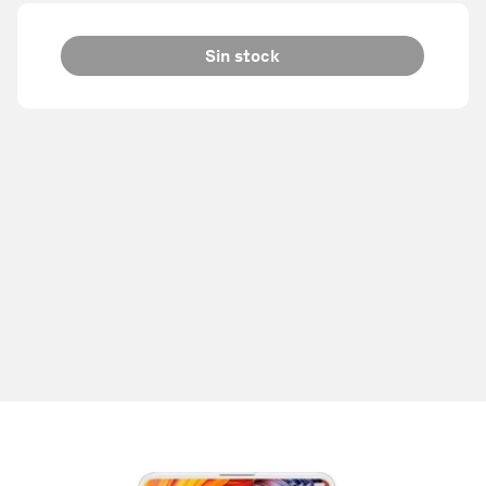
Sin stock