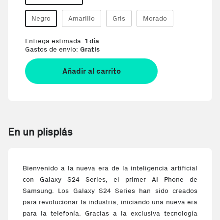
Negro
Amarillo
Gris
Morado
Entrega estimada:
1 día
Gastos de envio:
Gratis
Añadir al carrito
En un plisplás
Bienvenido a la nueva era de la inteligencia artificial
con Galaxy S24 Series, el primer AI Phone de
Samsung. Los Galaxy S24 Series han sido creados
para revolucionar la industria, iniciando una nueva era
para la telefonía. Gracias a la exclusiva tecnología