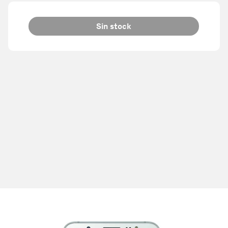
Sin stock