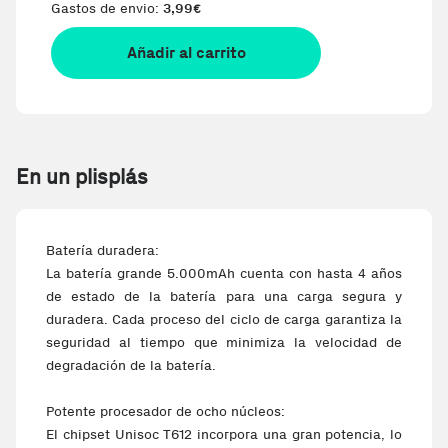
Gastos de envio:
3,99
€
Añadir al carrito
En un plisplás
Batería duradera:
La batería grande 5.000mAh cuenta con hasta 4 años
de estado de la batería para una carga segura y
duradera. Cada proceso del ciclo de carga garantiza la
seguridad al tiempo que minimiza la velocidad de
degradación de la batería.
Potente procesador de ocho núcleos:
El chipset Unisoc T612 incorpora una gran potencia, lo