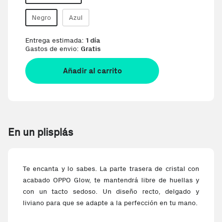
Negro
Azul
Entrega estimada:
1 día
Gastos de envio:
Gratis
Añadir al carrito
En un plisplás
Te encanta y lo sabes. La parte trasera de cristal con
acabado OPPO Glow, te mantendrá libre de huellas y
con un tacto sedoso. Un diseño recto, delgado y
liviano para que se adapte a la perfección en tu mano.