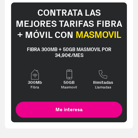
CONTRATA LAS
MEJORES TARIFAS FIBRA
+ MÓVIL CON
MASMOVIL
FIBRA 300MB + 50GB MASMOVIL POR
34,90€/MES
300Mb
50GB
Ilimitadas
Fibra
Masmovil
Llamadas
Me interesa