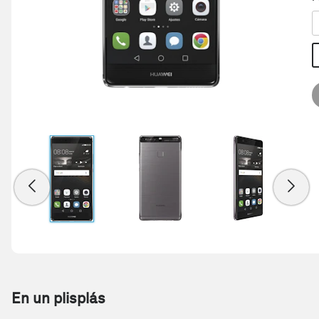
En un plisplás