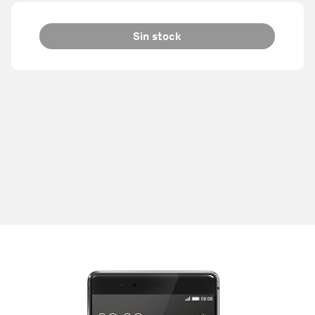
Sin stock