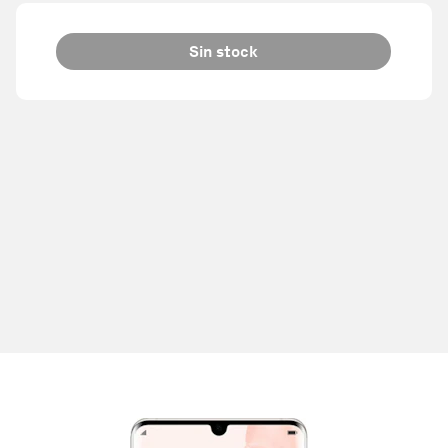
Sin stock