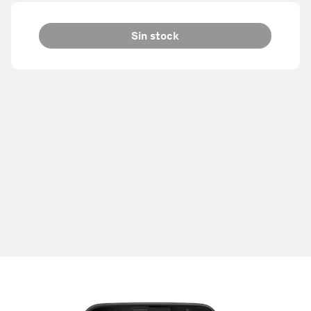
Sin stock