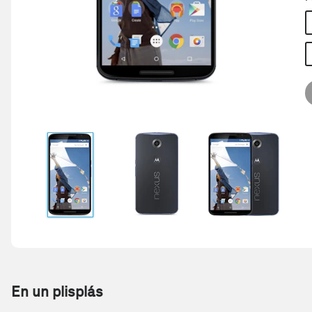
En un plisplás