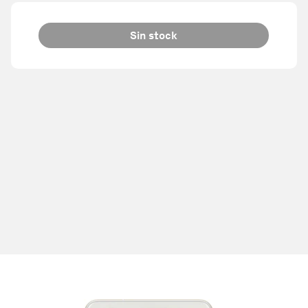
Sin stock