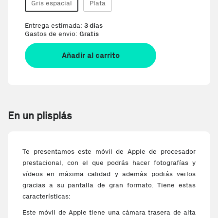
Gris espacial
Plata
Entrega estimada:
3 días
Gastos de envio:
Gratis
Añadir al carrito
En un plisplás
Te presentamos este móvil de Apple de procesador
prestacional, con el que podrás hacer fotografías y
vídeos en máxima calidad y además podrás verlos
gracias a su pantalla de gran formato. Tiene estas
características:
Este móvil de Apple tiene una cámara trasera de alta