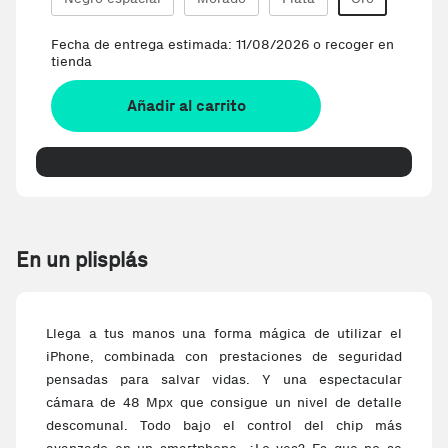
Fecha de entrega estimada: 11/08/2026 o recoger en
tienda
Añadir al carrito
En un plisplás
Llega a tus manos una forma mágica de utilizar el
iPhone, combinada con prestaciones de seguridad
pensadas para salvar vidas. Y una espectacular
cámara de 48 Mpx que consigue un nivel de detalle
descomunal. Todo bajo el control del chip más