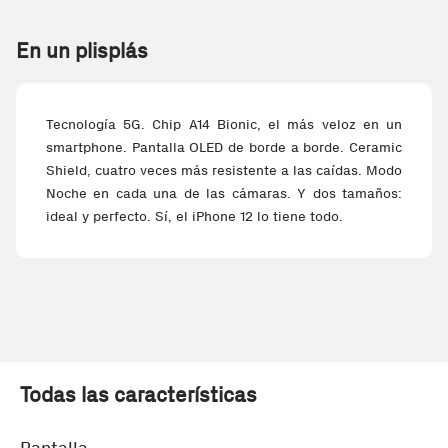
En un plisplás
Tecnología 5G. Chip A14 Bionic, el más veloz en un
smartphone. Pantalla OLED de borde a borde. Ceramic
Shield, cuatro veces más resistente a las caídas. Modo
Noche en cada una de las cámaras. Y dos tamaños:
ideal y perfecto. Sí, el iPhone 12 lo tiene todo.
Todas las características
Pantalla