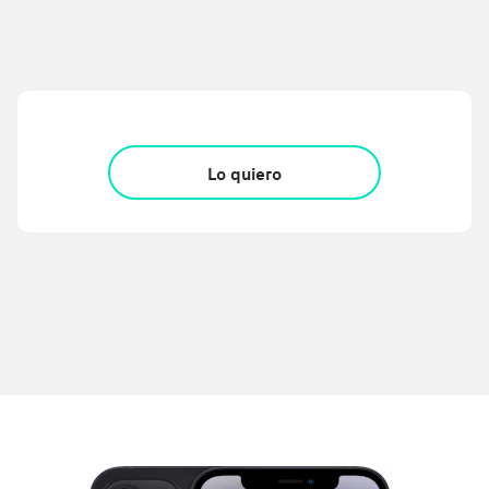
Lo quiero