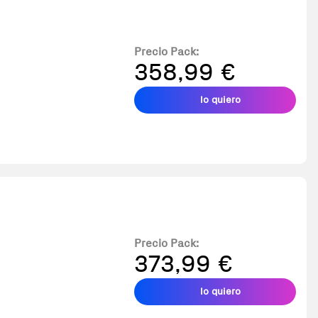
Precio Pack:
358,99 €
lo quiero
Precio Pack:
373,99 €
lo quiero