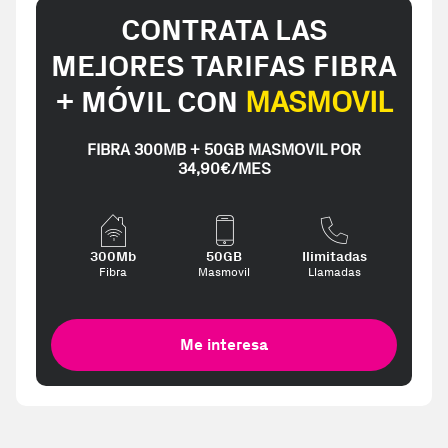
CONTRATA LAS
MEJORES TARIFAS FIBRA
+ MÓVIL CON
MASMOVIL
FIBRA 300MB + 50GB MASMOVIL POR
34,90€/MES
300Mb
50GB
Ilimitadas
Fibra
Masmovil
Llamadas
Me interesa