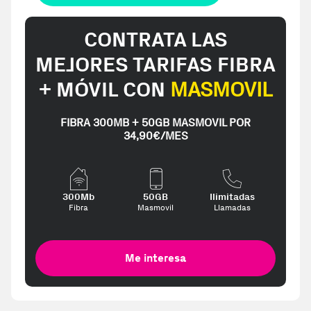
CONTRATA LAS
MEJORES TARIFAS FIBRA
+ MÓVIL CON
MASMOVIL
FIBRA 300MB + 50GB MASMOVIL POR
34,90€/MES
300Mb
50GB
Ilimitadas
Fibra
Masmovil
Llamadas
Me interesa