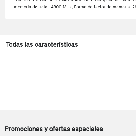
memoria del reloj: 4800 MHz, Forma de factor de memoria: 
Todas las características
Promociones y ofertas especiales