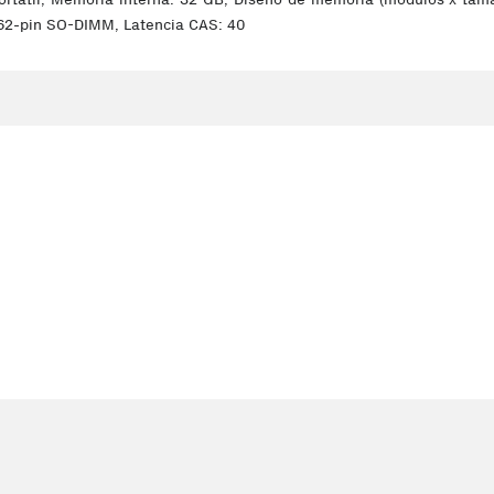
262-pin SO-DIMM, Latencia CAS: 40