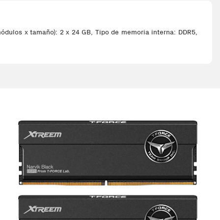
los x tamaño): 2 x 24 GB, Tipo de memoria interna: DDR5,