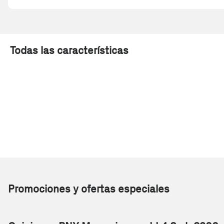
Todas las características
Promociones y ofertas especiales