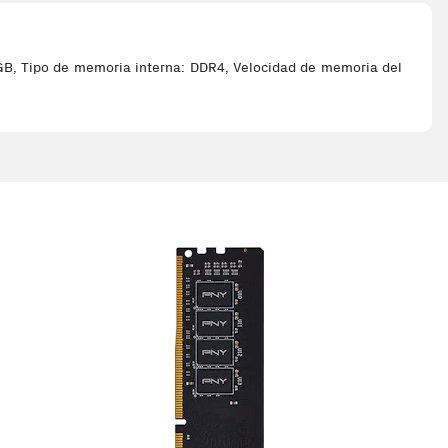
B, Tipo de memoria interna: DDR4, Velocidad de memoria del