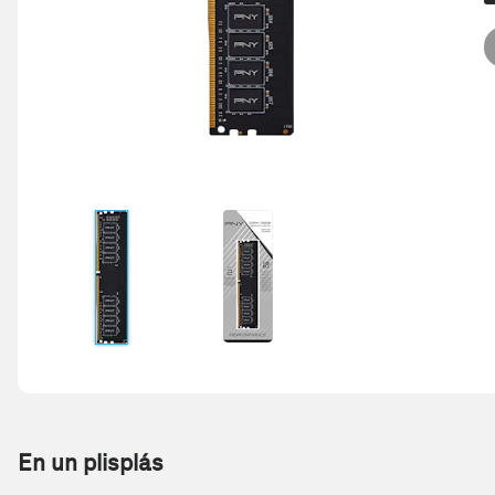
En un plisplás