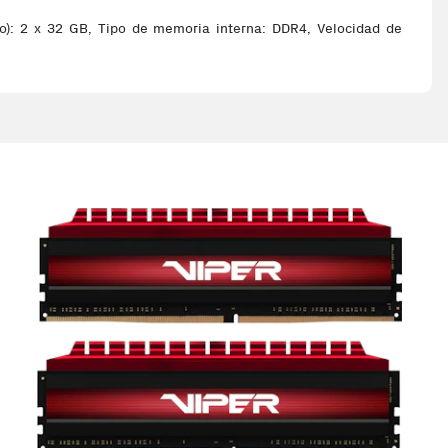
: 2 x 32 GB, Tipo de memoria interna: DDR4, Velocidad de