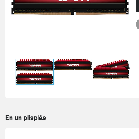
En un plisplás