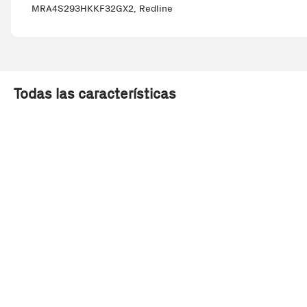
MRA4S293HKKF32GX2, Redline
Todas las características