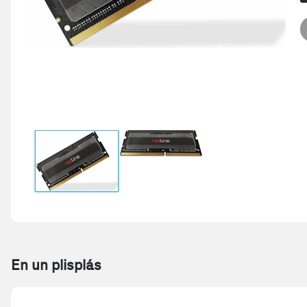
En un plisplás