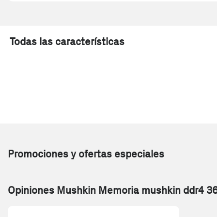
Todas las características
Promociones y ofertas especiales
Opiniones Mushkin Memoria mushkin ddr4 360