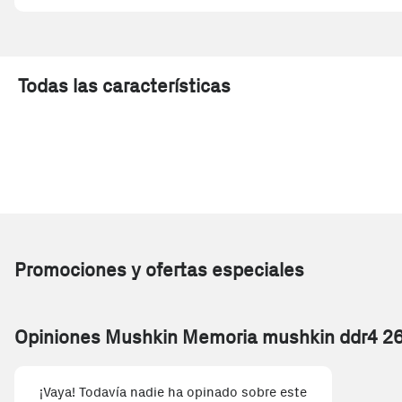
Todas las características
Promociones y ofertas especiales
Opiniones Mushkin Memoria mushkin ddr4 26
¡Vaya! Todavía nadie ha opinado sobre este