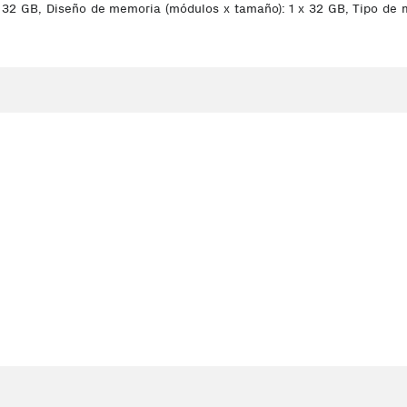
32 GB, Diseño de memoria (módulos x tamaño): 1 x 32 GB, Tipo de m