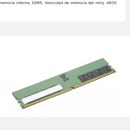
emoria interna: DDR5, Velocidad de memoria del reloj: 4800