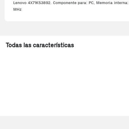
Lenovo 4X71K53892. Componente para: PC, Memoria interna: 
MHz
Todas las características