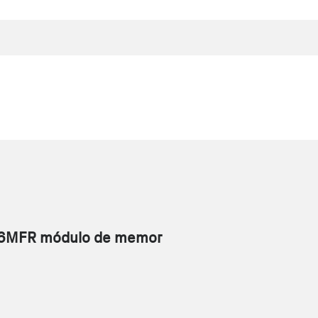
16MFR módulo de memor