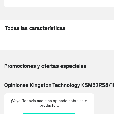
Todas las características
Promociones y ofertas especiales
Opiniones Kingston Technology KSM32RS8/
¡Vaya! Todavía nadie ha opinado sobre este
producto...