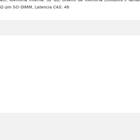
62-pin SO-DIMM, Latencia CAS: 46