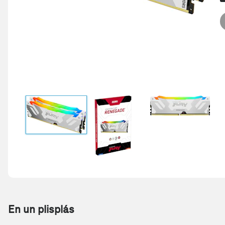
En un plisplás