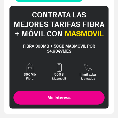
CONTRATA LAS
MEJORES TARIFAS FIBRA
+ MÓVIL CON
MASMOVIL
FIBRA 300MB + 50GB MASMOVIL POR
34,90€/MES
300Mb
50GB
Ilimitadas
Fibra
Masmovil
Llamadas
Me interesa