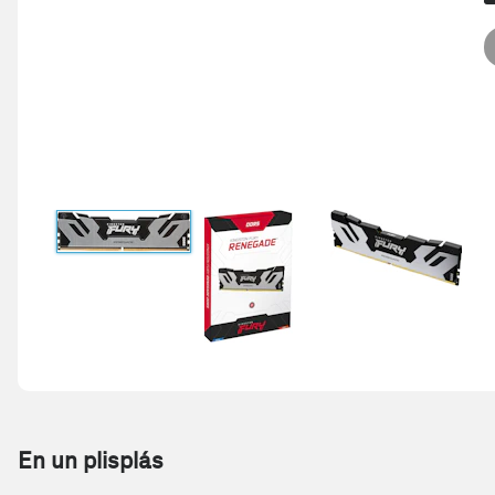
En un plisplás