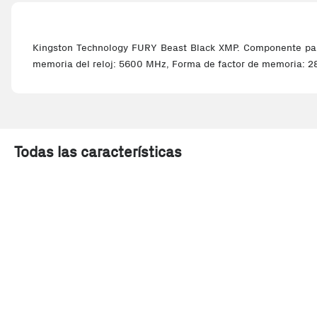
Kingston Technology FURY Beast Black XMP. Componente para
memoria del reloj: 5600 MHz, Forma de factor de memoria: 28
Todas las características