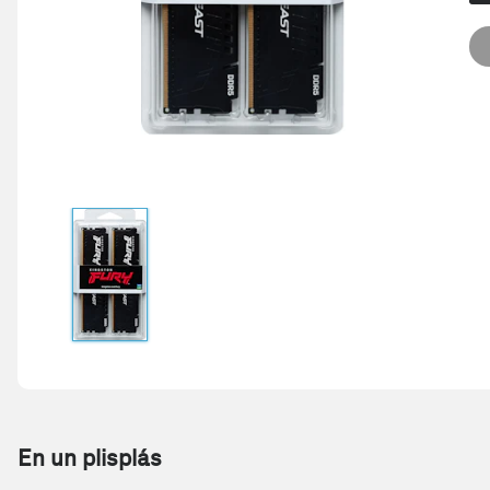
En un plisplás