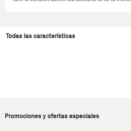
Todas las características
Promociones y ofertas especiales