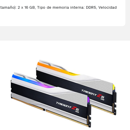
amaño): 2 x 16 GB, Tipo de memoria interna: DDR5, Velocidad