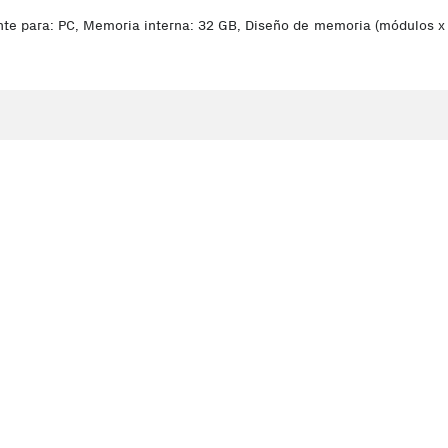
 para: PC, Memoria interna: 32 GB, Diseño de memoria (módulos x t