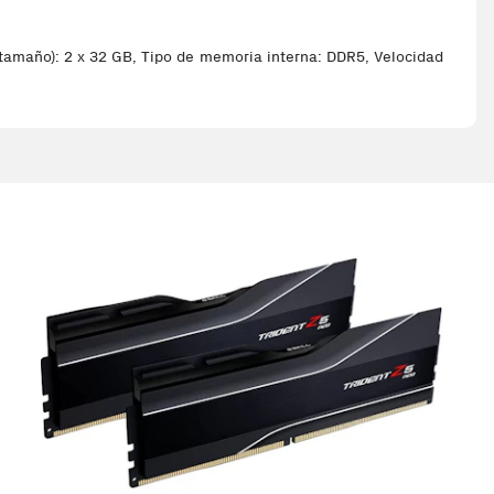
amaño): 2 x 32 GB, Tipo de memoria interna: DDR5, Velocidad