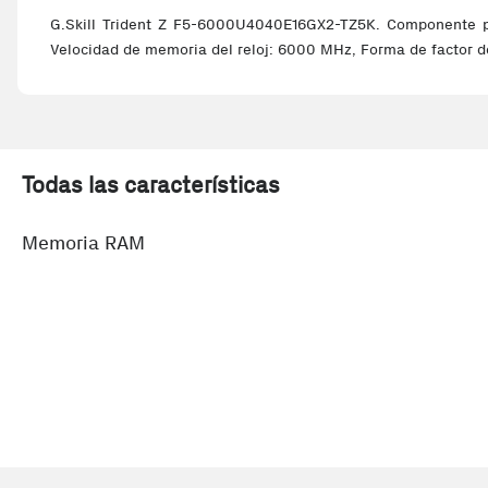
G.Skill Trident Z F5-6000U4040E16GX2-TZ5K. Componente pa
Velocidad de memoria del reloj: 6000 MHz, Forma de factor d
Todas las características
Memoria RAM