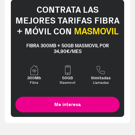
CONTRATA LAS
MEJORES TARIFAS FIBRA
+ MÓVIL CON
MASMOVIL
FIBRA 300MB + 50GB MASMOVIL POR
34,90€/MES
300Mb
50GB
Ilimitadas
Fibra
Masmovil
Llamadas
Me interesa